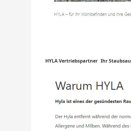
HYLA Vertriebspartner
Ihr Staubsau