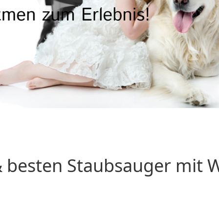
 besten Staubsauger mit Wa