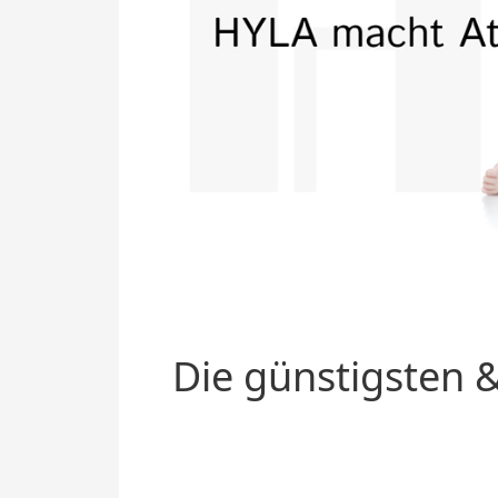
Die günstigsten &