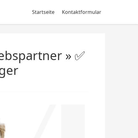
Startseite
Kontaktformular
ebspartner » ✅
ger