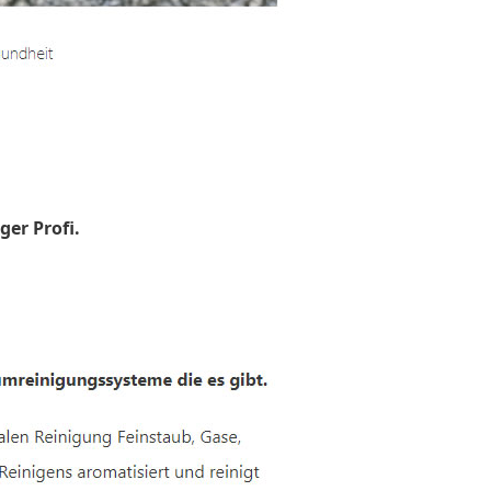
ger Profi.