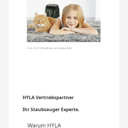
HYLA Vertriebspartner
Ihr Staubsauger Experte.