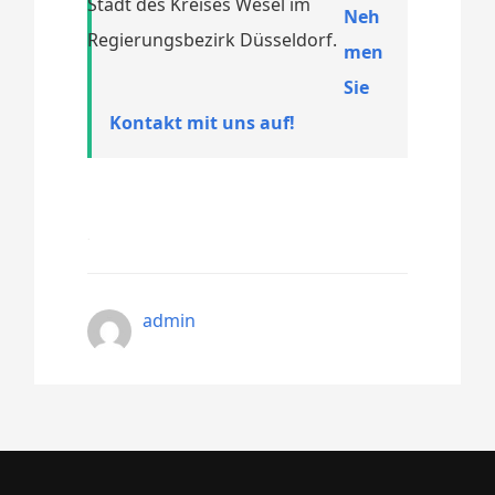
Stadt des Kreises Wesel im
Neh
Regierungsbezirk Düsseldorf.
men
Sie
Kontakt mit uns auf!
admin