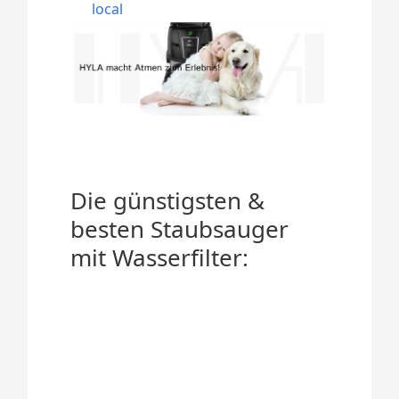
local
Die günstigsten &
besten Staubsauger
mit Wasserfilter: