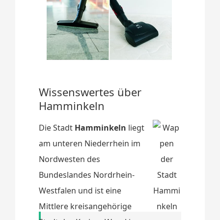
Wissenswertes über
Hamminkeln
Die Stadt
Hamminkeln
liegt
am unteren Niederrhein im
Nordwesten des
Bundeslandes Nordrhein-
Westfalen und ist eine
Mittlere kreisangehörige