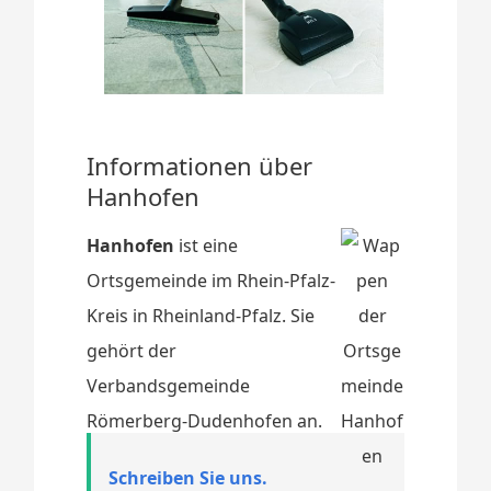
Informationen über
Hanhofen
Hanhofen
ist eine
Ortsgemeinde im Rhein-Pfalz-
Kreis in Rheinland-Pfalz. Sie
gehört der
Verbandsgemeinde
Römerberg-Dudenhofen an.
Schreiben Sie uns.