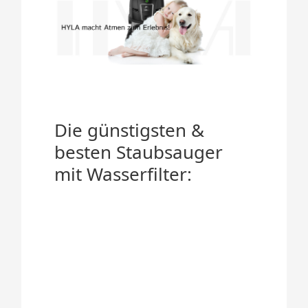
Die günstigsten &
besten Staubsauger
mit Wasserfilter: