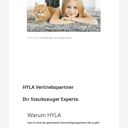
HYLA Vertriebspartner
Ihr Staubsauger Experte.