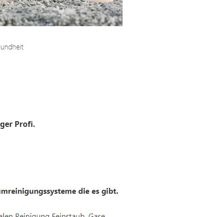
ger Profi.