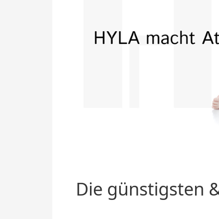
Die günstigsten &