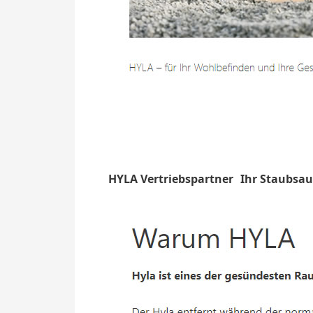
HYLA Vertriebspartner
Ihr Staubsau