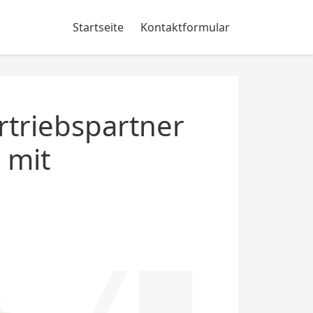
Startseite
Kontaktformular
rtriebspartner
 mit