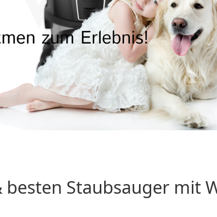
 besten Staubsauger mit Wa