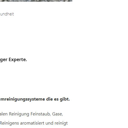
ger Experte.