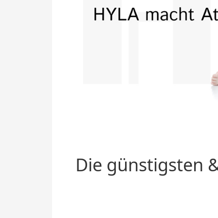
Die günstigsten &