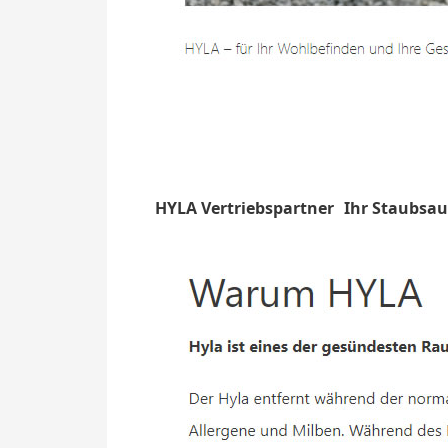
HYLA Vertriebspartner
Ihr Staubsau