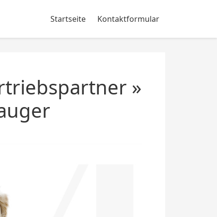
Startseite
Kontaktformular
triebspartner »
auger