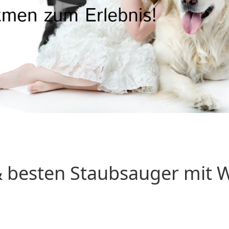
 besten Staubsauger mit Wa