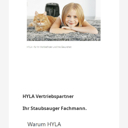
HYLA Vertriebspartner
Ihr Staubsauger Fachmann.