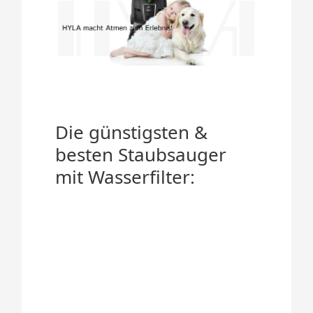
Die günstigsten &
besten Staubsauger
mit Wasserfilter: