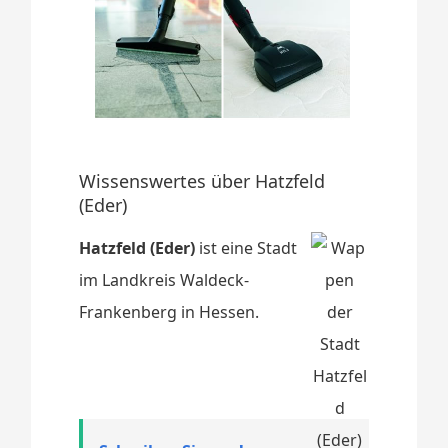
Wissenswertes über Hatzfeld
(Eder)
Hatzfeld (Eder)
ist eine Stadt
im Landkreis Waldeck-
Frankenberg in Hessen.