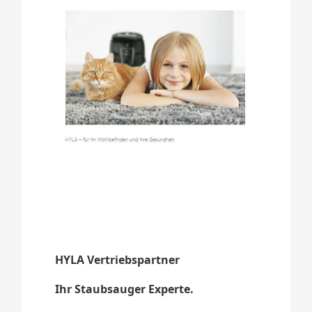
HYLA Vertriebspartner
Ihr Staubsauger Experte.