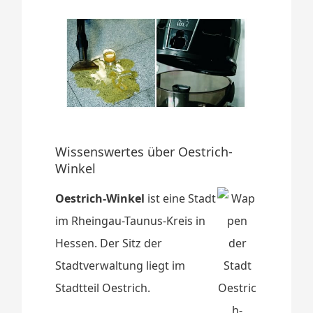
Wissenswertes über Oestrich-
Winkel
Oestrich-Winkel
ist eine Stadt
im Rheingau-Taunus-Kreis in
Hessen. Der Sitz der
Stadtverwaltung liegt im
Stadtteil Oestrich.