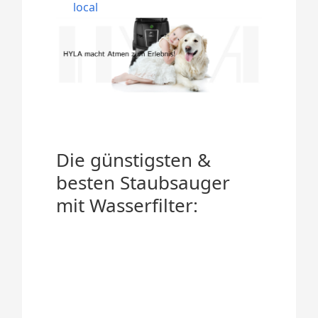
local
Die günstigsten &
besten Staubsauger
mit Wasserfilter: