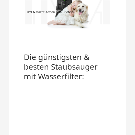
Die günstigsten &
besten Staubsauger
mit Wasserfilter: