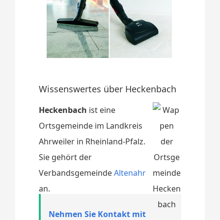
Wissenswertes über Heckenbach
Heckenbach
ist eine
Ortsgemeinde im Landkreis
Ahrweiler in Rheinland-Pfalz.
Sie gehört der
Verbandsgemeinde
Altenahr
an.
Nehmen Sie Kontakt mit