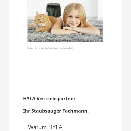
HYLA Vertriebspartner
Ihr Staubsauger Fachmann.