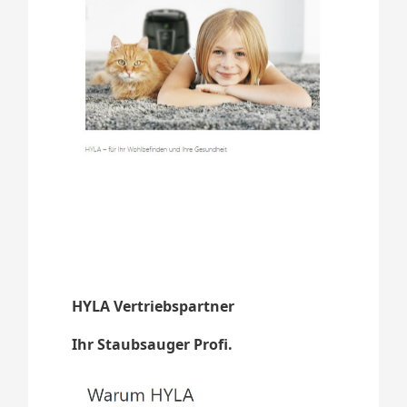
HYLA Vertriebspartner
Ihr Staubsauger Profi.