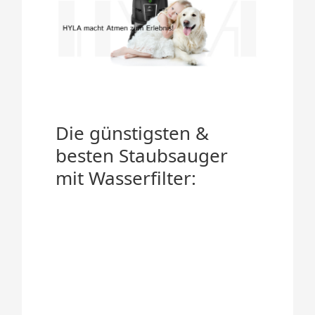
Die günstigsten &
besten Staubsauger
mit Wasserfilter: