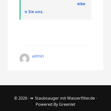
eibe
n Sie uns.
admin
© 2026 ·
⏩ Staubsauger mit Wasserfilter.de
·
Powered By
Greenlet