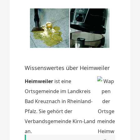
Wissenswertes über Heimweiler
Heimweiler
ist eine
Ortsgemeinde im Landkreis
Bad Kreuznach in Rheinland-
Pfalz. Sie gehört der
Verbandsgemeinde Kirn-Land
an.