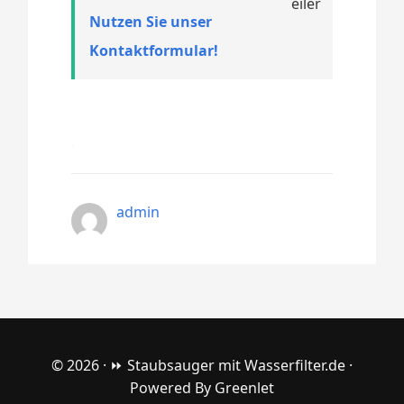
Nutzen Sie unser
Kontaktformular!
admin
© 2026 ·
⏩ Staubsauger mit Wasserfilter.de
·
Powered By
Greenlet