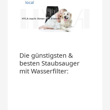
local
Die günstigsten &
besten Staubsauger
mit Wasserfilter: