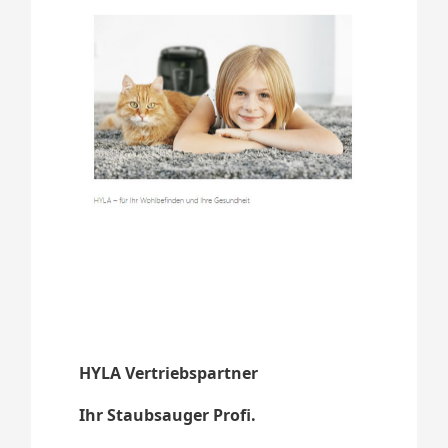
HYLA Vertriebspartner
Ihr Staubsauger Profi.