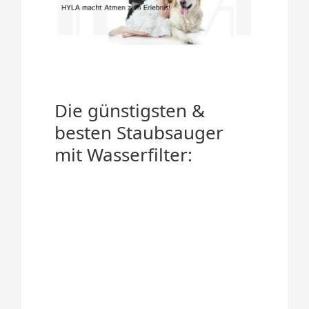
Die günstigsten &
besten Staubsauger
mit Wasserfilter: