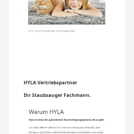
HYLA Vertriebspartner
Ihr Staubsauger Fachmann.