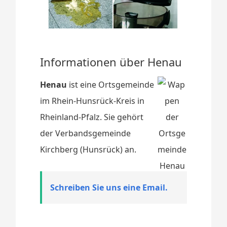
Informationen über Henau
Henau
ist eine Ortsgemeinde
im Rhein-Hunsrück-Kreis in
Rheinland-Pfalz. Sie gehört
der Verbandsgemeinde
Kirchberg (Hunsrück) an.
Schreiben Sie uns eine Email.