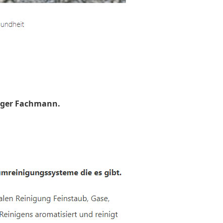
uger Fachmann.