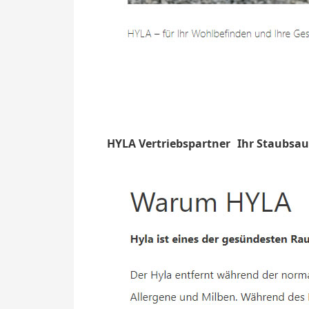
HYLA Vertriebspartner
Ihr Staubsa