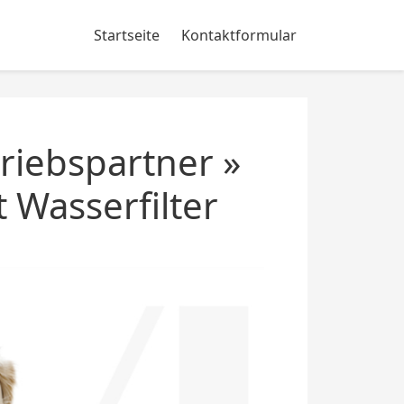
Startseite
Kontaktformular
riebspartner »
 Wasserfilter