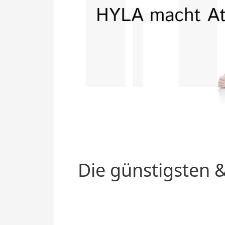
Die günstigsten &