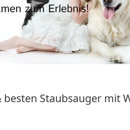
 besten Staubsauger mit Wa