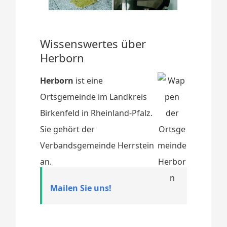
Wissenswertes über
Herborn
Herborn
ist eine
Ortsgemeinde im Landkreis
Birkenfeld in Rheinland-Pfalz.
Sie gehört der
Verbandsgemeinde Herrstein
an.
Mailen Sie uns!