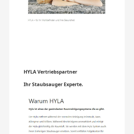
HYLA Vertriebspartner
Ihr Staubsauger Experte.