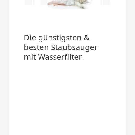
Die günstigsten &
besten Staubsauger
mit Wasserfilter: