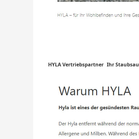
HYLA Vertriebspartner
Ihr Staubsau