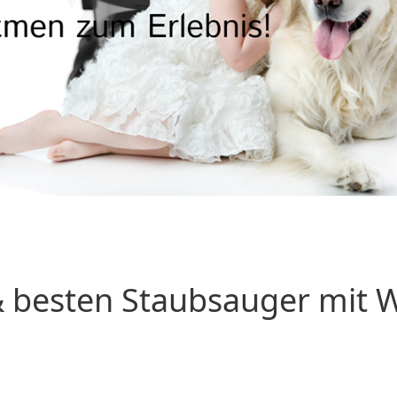
 besten Staubsauger mit Wa