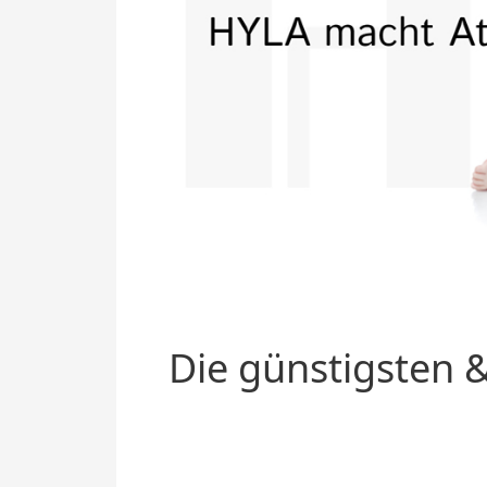
Die günstigsten &