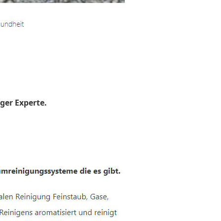
ger Experte.