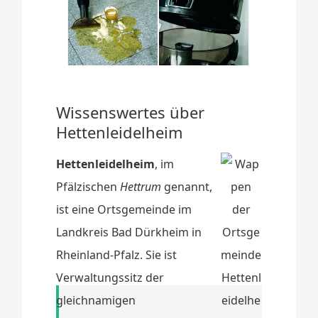
Wissenswertes über
Hettenleidelheim
Hettenleidelheim
, im
Pfälzischen
Hettrum
genannt,
ist eine Ortsgemeinde im
Landkreis Bad Dürkheim in
Rheinland-Pfalz. Sie ist
Verwaltungssitz der
gleichnamigen