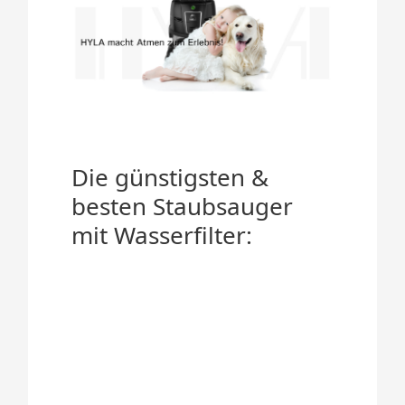
Die günstigsten &
besten Staubsauger
mit Wasserfilter: