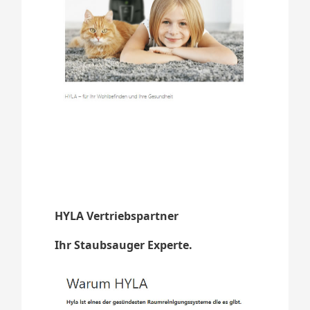
HYLA Vertriebspartner
Ihr Staubsauger Experte.