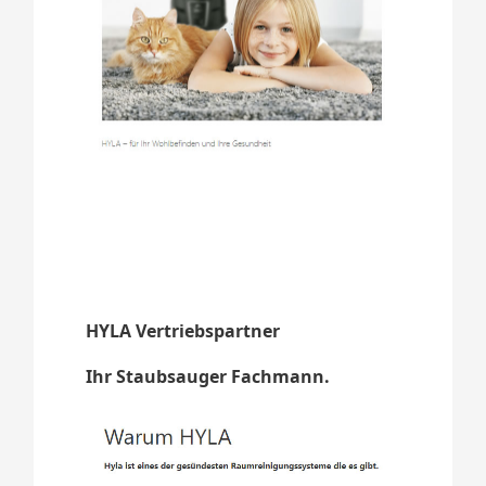
HYLA Vertriebspartner
Ihr Staubsauger Fachmann.