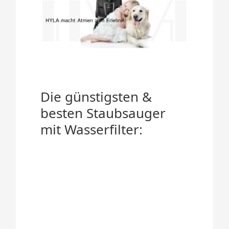
Die günstigsten &
besten Staubsauger
mit Wasserfilter: