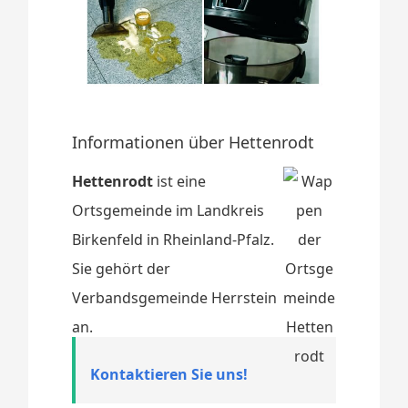
Informationen über Hettenrodt
Hettenrodt
ist eine
Ortsgemeinde im Landkreis
Birkenfeld in Rheinland-Pfalz.
Sie gehört der
Verbandsgemeinde Herrstein
an.
Kontaktieren Sie uns!