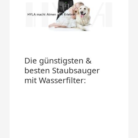
Die günstigsten &
besten Staubsauger
mit Wasserfilter: