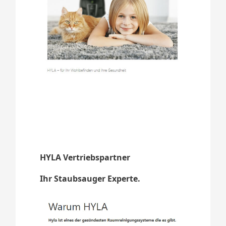
HYLA Vertriebspartner
Ihr Staubsauger Experte.