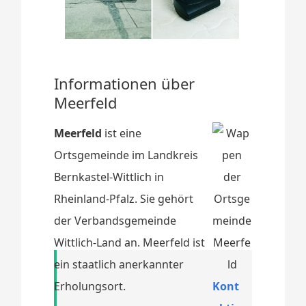
Informationen über
Meerfeld
Meerfeld
ist eine
Ortsgemeinde im Landkreis
Bernkastel-Wittlich in
Rheinland-Pfalz. Sie gehört
der Verbandsgemeinde
Wittlich-Land an. Meerfeld ist
ein staatlich anerkannter
Erholungsort.
Kont