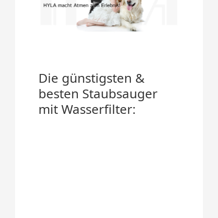
Die günstigsten &
besten Staubsauger
mit Wasserfilter: