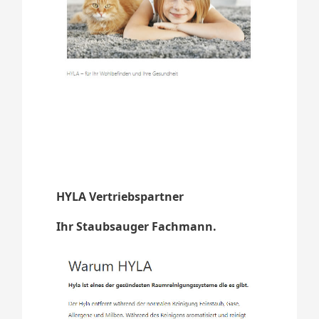
HYLA Vertriebspartner
Ihr Staubsauger Fachmann.