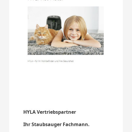
HYLA Vertriebspartner
Ihr Staubsauger Fachmann.