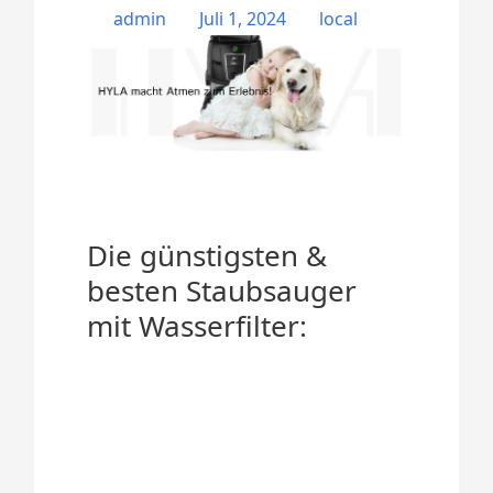
admin
Juli 1, 2024
local
Die günstigsten &
besten Staubsauger
mit Wasserfilter: