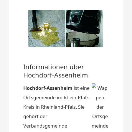
Informationen über
Hochdorf-Assenheim
Hochdorf-Assenheim
ist eine
Ortsgemeinde im Rhein-Pfalz-
Kreis in Rheinland-Pfalz. Sie
gehört der
Verbandsgemeinde