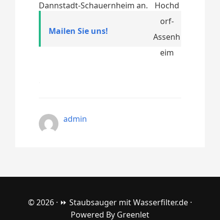
Dannstadt-Schauernheim an.
Mailen Sie uns!
admin
© 2026 ·
⏩ Staubsauger mit Wasserfilter.de
·
Powered By
Greenlet