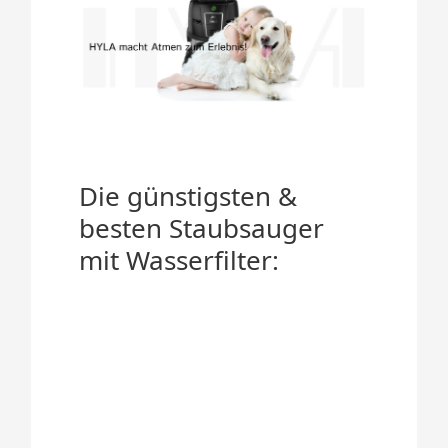
Die günstigsten &
besten Staubsauger
mit Wasserfilter: