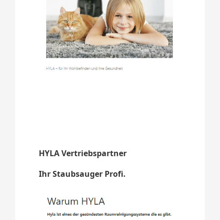
HYLA Vertriebspartner
Ihr Staubsauger Profi.