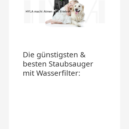
Die günstigsten &
besten Staubsauger
mit Wasserfilter: