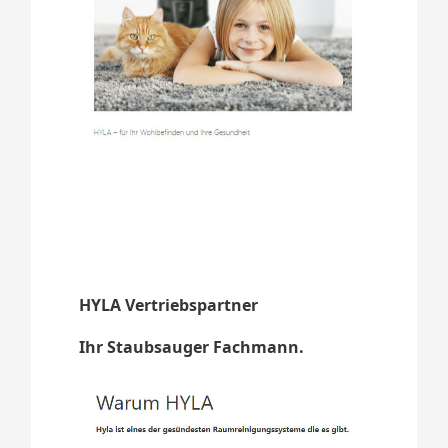
HYLA Vertriebspartner
Ihr Staubsauger Fachmann.