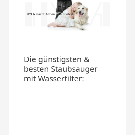
Die günstigsten &
besten Staubsauger
mit Wasserfilter: