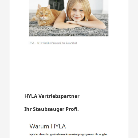
HYLA Vertriebspartner
Ihr Staubsauger Profi.