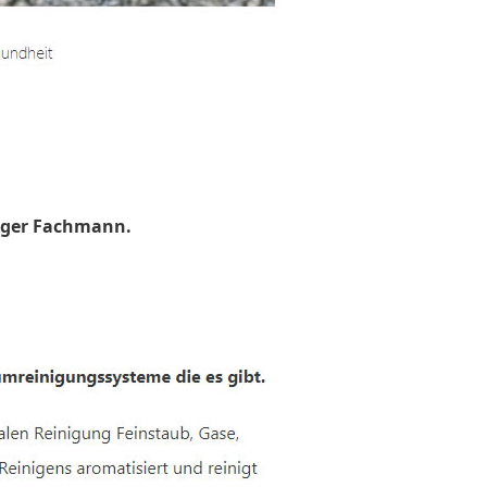
uger Fachmann.