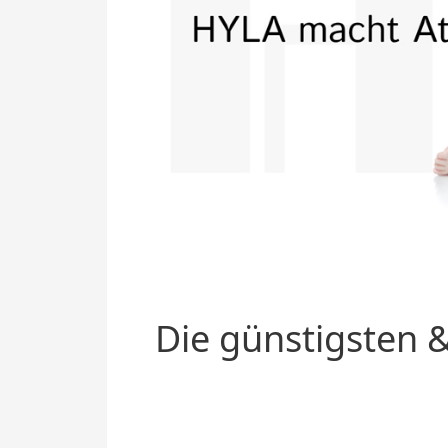
Die günstigsten &