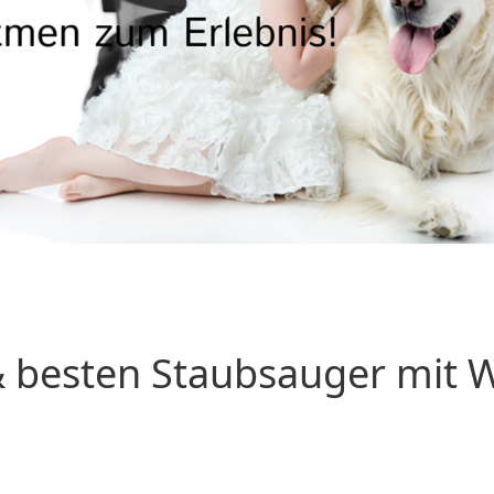
 besten Staubsauger mit Wa