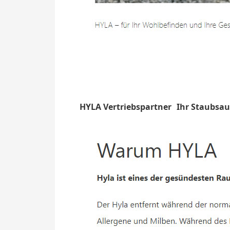
HYLA Vertriebspartner
Ihr Staubsa