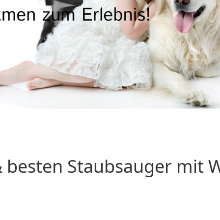
 besten Staubsauger mit Wa