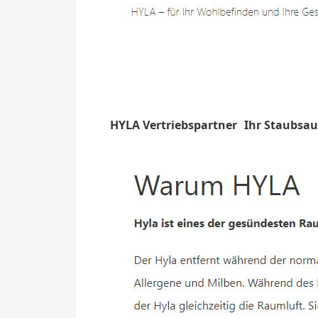
HYLA Vertriebspartner
Ihr Staubsau