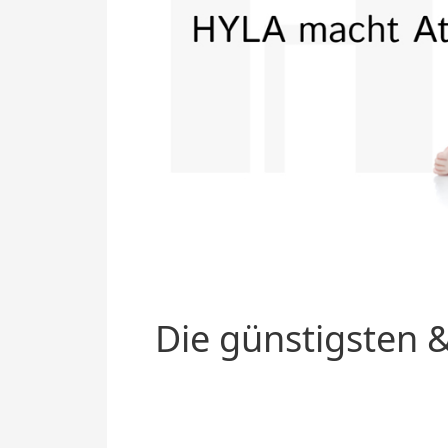
Die günstigsten &