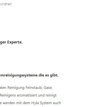
ger Experte.