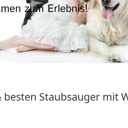
 besten Staubsauger mit Wa