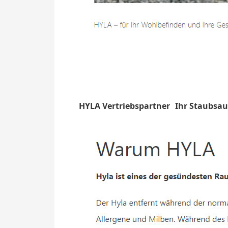
HYLA Vertriebspartner
Ihr Staubsau