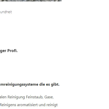
ger Profi.