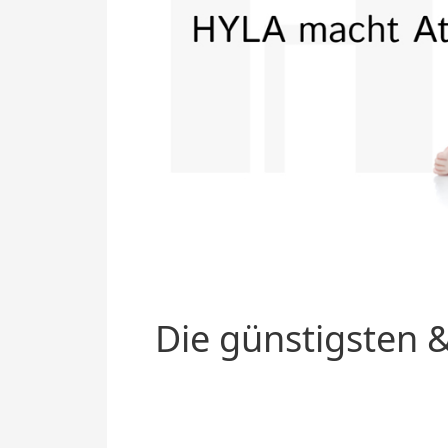
Die günstigsten &