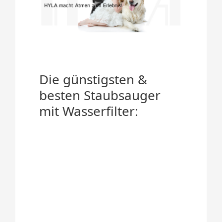
Die günstigsten &
besten Staubsauger
mit Wasserfilter: