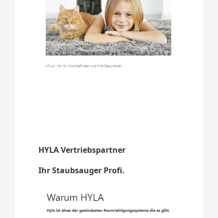
HYLA Vertriebspartner
Ihr Staubsauger Profi.