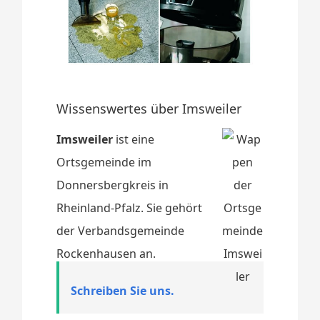
Wissenswertes über Imsweiler
Imsweiler
ist eine
Ortsgemeinde im
Donnersbergkreis in
Rheinland-Pfalz. Sie gehört
der Verbandsgemeinde
Rockenhausen an.
Schreiben Sie uns.