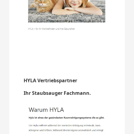
HYLA Vertriebspartner
Ihr Staubsauger Fachmann.