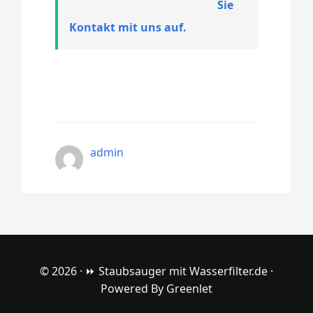
Sie
Kontakt mit uns auf.
admin
© 2026 ·
⏩ Staubsauger mit Wasserfilter.de
·
Powered By
Greenlet