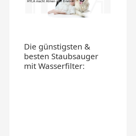
Die günstigsten &
besten Staubsauger
mit Wasserfilter: