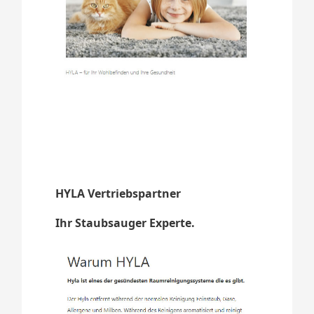
HYLA Vertriebspartner
Ihr Staubsauger Experte.