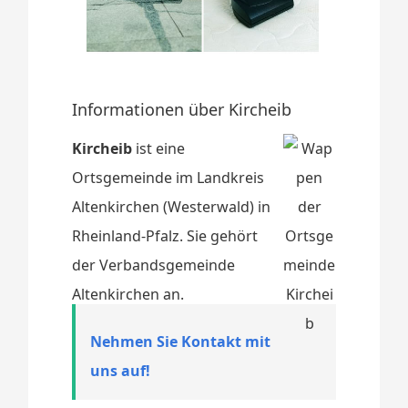
Informationen über Kircheib
Kircheib
ist eine
Ortsgemeinde im Landkreis
Altenkirchen (Westerwald) in
Rheinland-Pfalz. Sie gehört
der Verbandsgemeinde
Altenkirchen an.
Nehmen Sie Kontakt mit
uns auf!