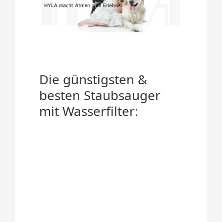
Die günstigsten &
besten Staubsauger
mit Wasserfilter: