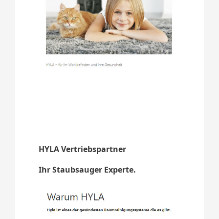
HYLA Vertriebspartner
Ihr Staubsauger Experte.