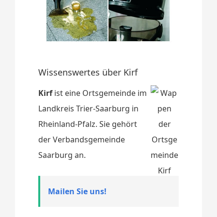
Wissenswertes über Kirf
Kirf
ist eine Ortsgemeinde im
Landkreis Trier-Saarburg in
Rheinland-Pfalz. Sie gehört
der Verbandsgemeinde
Saarburg an.
Mailen Sie uns!