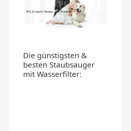
Die günstigsten &
besten Staubsauger
mit Wasserfilter: