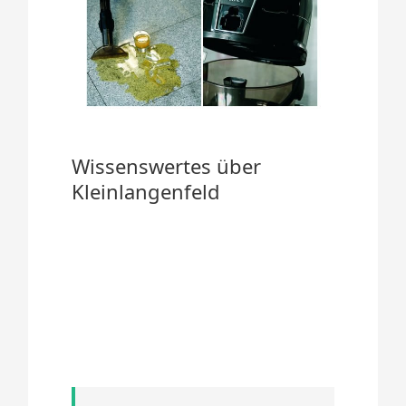
Wissenswertes über
Kleinlangenfeld