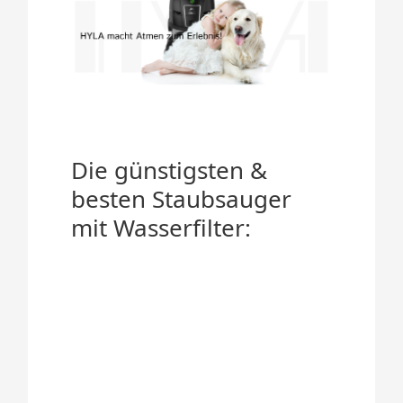
Die günstigsten &
besten Staubsauger
mit Wasserfilter: