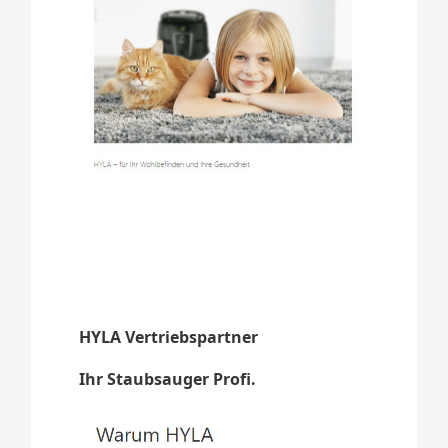
HYLA Vertriebspartner
Ihr Staubsauger Profi.