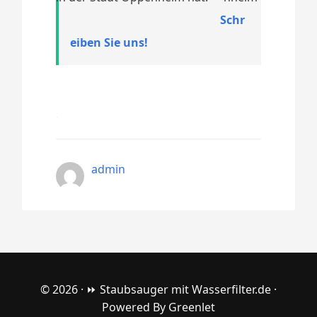
Schr
eiben Sie uns!
admin
© 2026 ·
⏩ Staubsauger mit Wasserfilter.de
·
Powered By
Greenlet