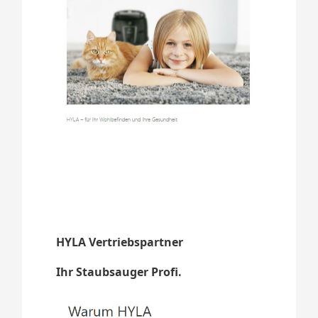
HYLA Vertriebspartner
Ihr Staubsauger Profi.