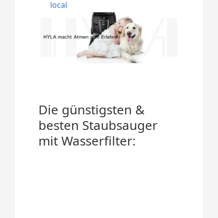
local
Die günstigsten &
besten Staubsauger
mit Wasserfilter: