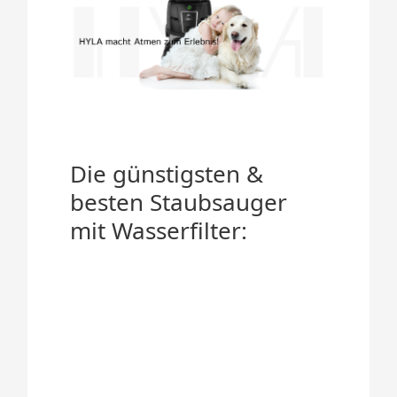
Die günstigsten &
besten Staubsauger
mit Wasserfilter: