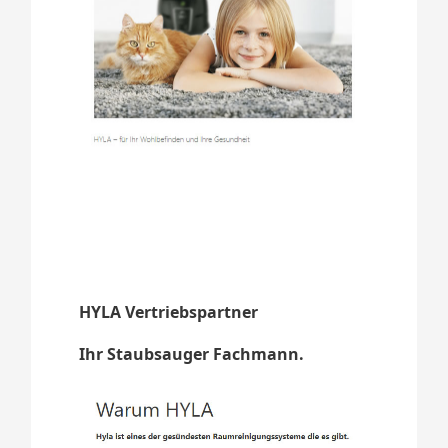
HYLA Vertriebspartner
Ihr Staubsauger Fachmann.