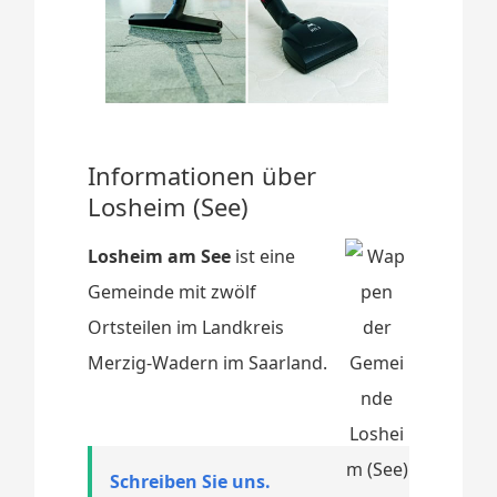
Informationen über
Losheim (See)
Losheim am See
ist eine
Gemeinde mit zwölf
Ortsteilen im Landkreis
Merzig-Wadern im Saarland.
Schreiben Sie uns.