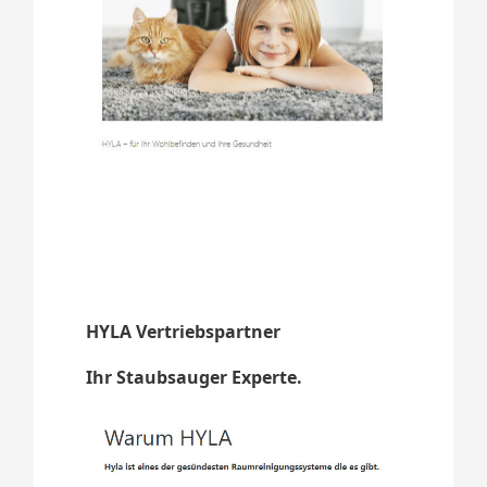
HYLA Vertriebspartner
Ihr Staubsauger Experte.