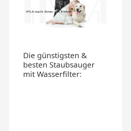
Die günstigsten &
besten Staubsauger
mit Wasserfilter: