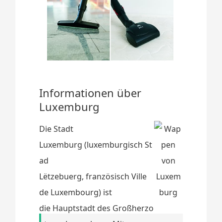
Informationen über
Luxemburg
Die Stadt
Luxemburg (luxemburgisch St
ad
Lëtzebuerg, französisch Ville
de Luxembourg) ist
die Hauptstadt des Großherzo