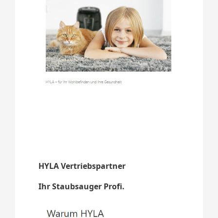
HYLA Vertriebspartner
Ihr Staubsauger Profi.