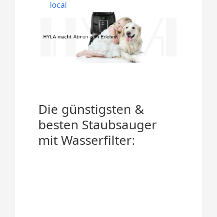
local
Die günstigsten &
besten Staubsauger
mit Wasserfilter: