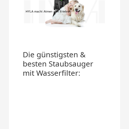
Die günstigsten &
besten Staubsauger
mit Wasserfilter: