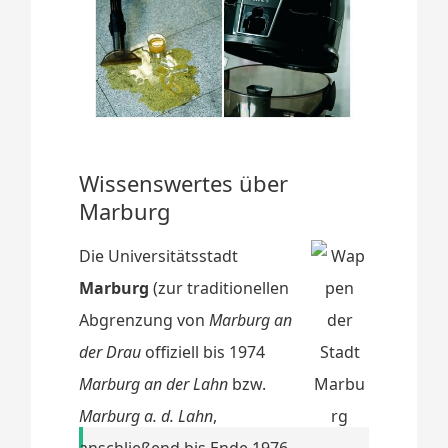
Wissenswertes über
Marburg
Die Universitätsstadt
Marburg
(zur traditionellen
Abgrenzung von
Marburg an
der Drau
offiziell bis 1974
Marburg an der Lahn
bzw.
Marburg a. d. Lahn
,
anschließend bis Ende 1976