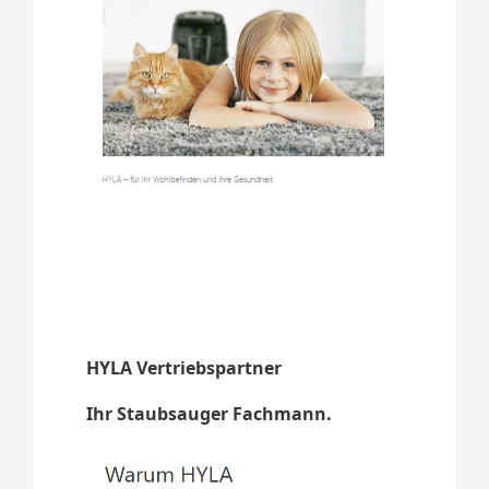
HYLA Vertriebspartner
Ihr Staubsauger Fachmann.