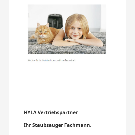
HYLA Vertriebspartner
Ihr Staubsauger Fachmann.