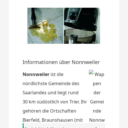
Informationen über Nonnweiler
Nonnweiler
ist die
nördlichste Gemeinde des
Saarlandes und liegt rund
30 km südöstlich von Trier. Ihr
gehören die Ortschaften
Bierfeld, Braunshausen (mit