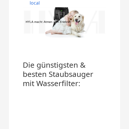
local
Die günstigsten &
besten Staubsauger
mit Wasserfilter: