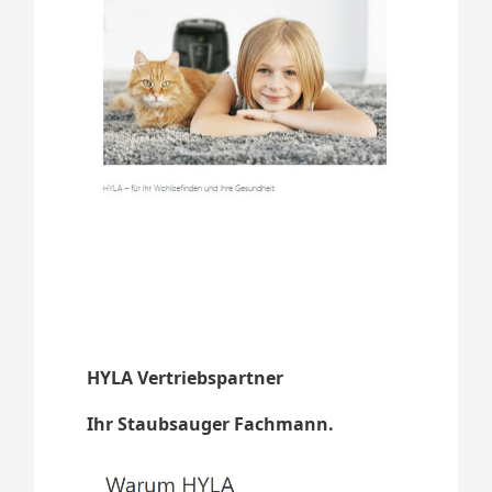
HYLA Vertriebspartner
Ihr Staubsauger Fachmann.