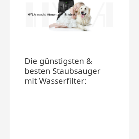
Die günstigsten &
besten Staubsauger
mit Wasserfilter: