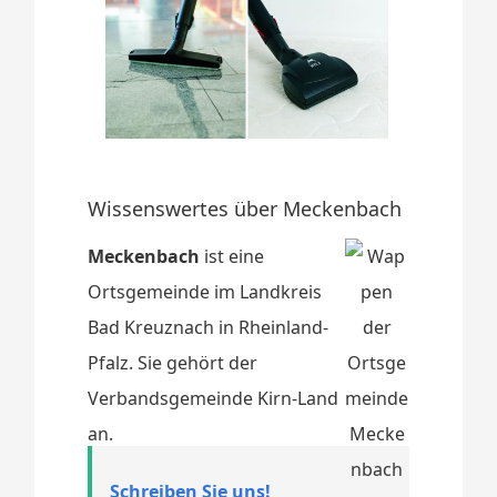
Wissenswertes über Meckenbach
Meckenbach
ist eine
Ortsgemeinde im Landkreis
Bad Kreuznach in Rheinland-
Pfalz. Sie gehört der
Verbandsgemeinde Kirn-Land
an.
Schreiben Sie uns!