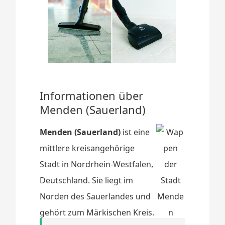
Informationen über
Menden (Sauerland)
Menden (Sauerland)
ist eine
mittlere kreisangehörige
Stadt in Nordrhein-Westfalen,
Deutschland. Sie liegt im
Norden des Sauerlandes und
gehört zum Märkischen Kreis.