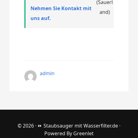
Nehmen Sie Kontakt mit
uns auf.
admin
© 2026 ·
⏩ Staubsauger mit Wasserfilter.de
·
Powered By
Greenlet