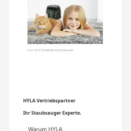
HYLA Vertriebspartner
Ihr Staubsauger Experte.