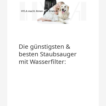
Die günstigsten &
besten Staubsauger
mit Wasserfilter: