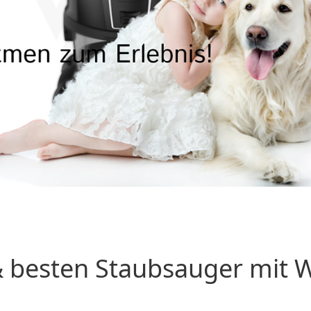
 besten Staubsauger mit Wa