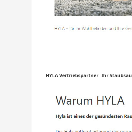
HYLA Vertriebspartner
Ihr Staubsa