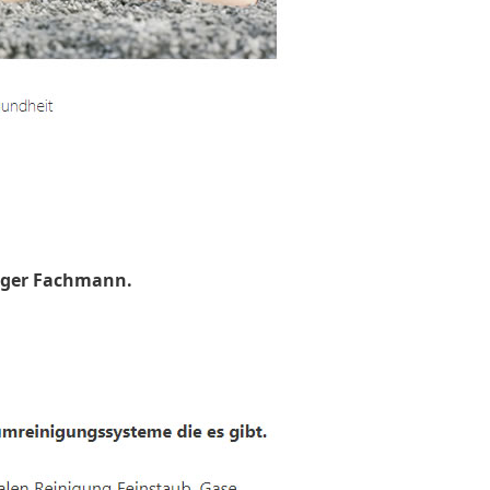
uger Fachmann.