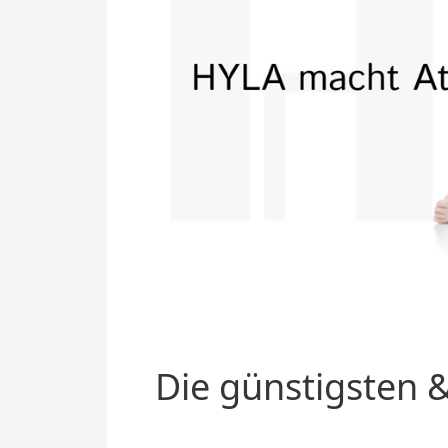
Die günstigsten &