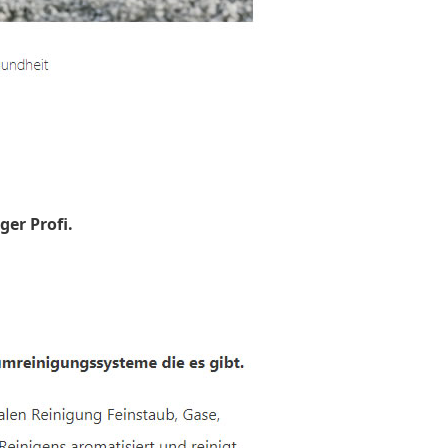
ger Profi.