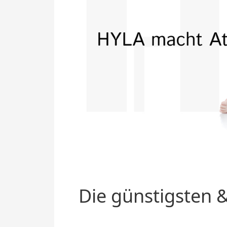
Die günstigsten &