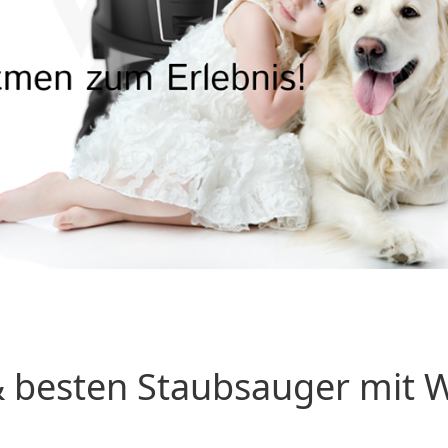
 besten Staubsauger mit Wa