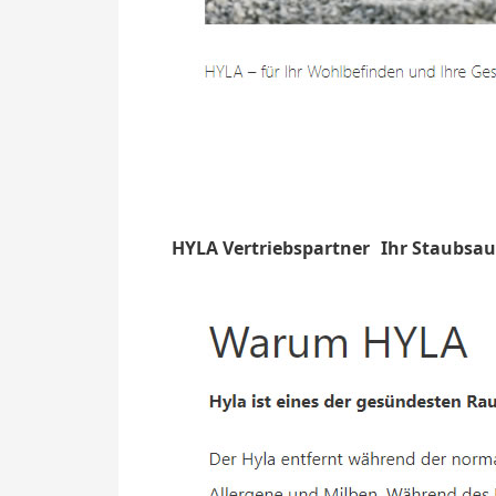
HYLA Vertriebspartner
Ihr Staubsau