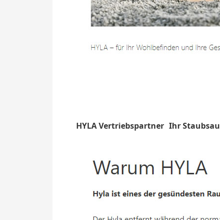
HYLA Vertriebspartner
Ihr Staubsau