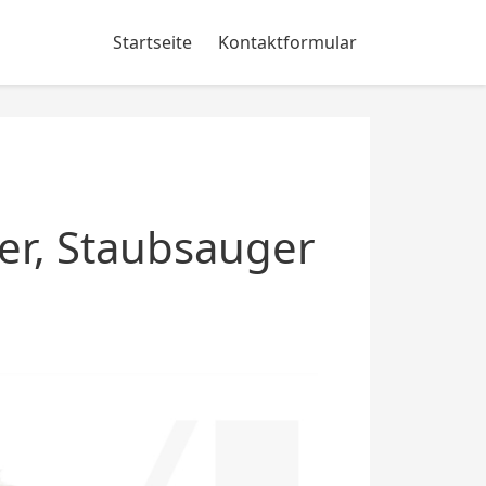
Startseite
Kontaktformular
er, Staubsauger