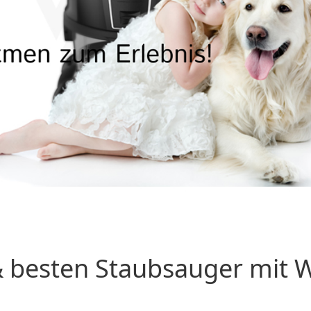
 besten Staubsauger mit Wa