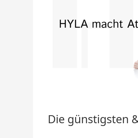
Die günstigsten &