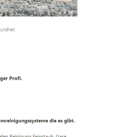
ger Profi.