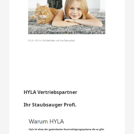
HYLA Vertriebspartner
Ihr Staubsauger Profi.