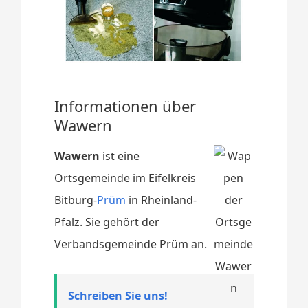
Informationen über
Wawern
Wawern
ist eine
Ortsgemeinde im Eifelkreis
Bitburg-
Prüm
in Rheinland-
Pfalz. Sie gehört der
Verbandsgemeinde Prüm an.
Schreiben Sie uns!