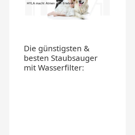
Die günstigsten &
besten Staubsauger
mit Wasserfilter: