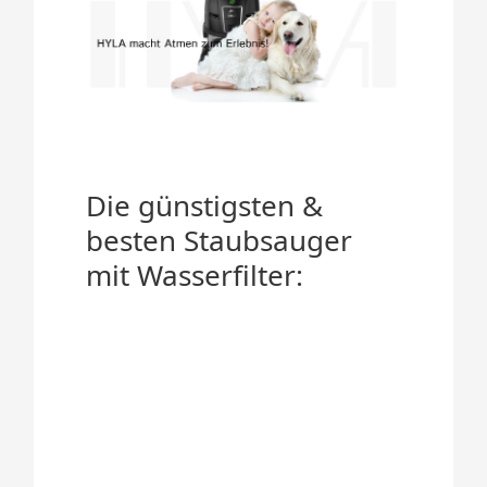
Die günstigsten &
besten Staubsauger
mit Wasserfilter: