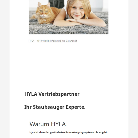
HYLA Vertriebspartner
Ihr Staubsauger Experte.