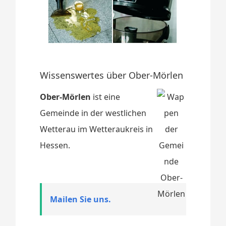
Wissenswertes über Ober-Mörlen
Ober-Mörlen
ist eine
Gemeinde in der westlichen
Wetterau im Wetteraukreis in
Hessen.
Mailen Sie uns.