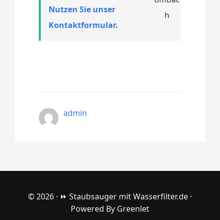
Nutzen Sie unser
Kontaktformular.
admin
© 2026 ·
⏩ Staubsauger mit Wasserfilter.de
·
Powered By
Greenlet