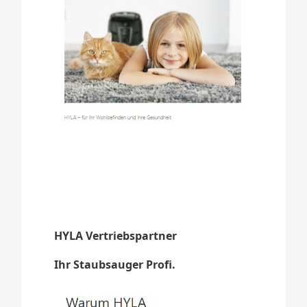
HYLA Vertriebspartner
Ihr Staubsauger Profi.