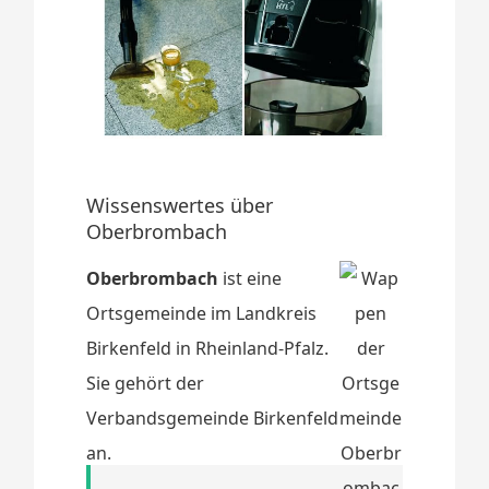
Wissenswertes über
Oberbrombach
Oberbrombach
ist eine
Ortsgemeinde im Landkreis
Birkenfeld in Rheinland-Pfalz.
Sie gehört der
Verbandsgemeinde Birkenfeld
an.