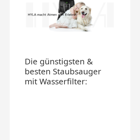
Die günstigsten &
besten Staubsauger
mit Wasserfilter: