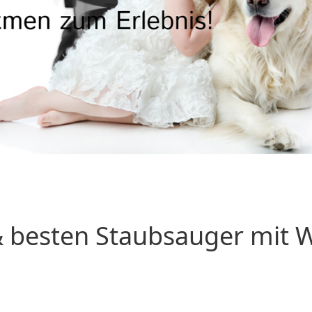
 besten Staubsauger mit Wa