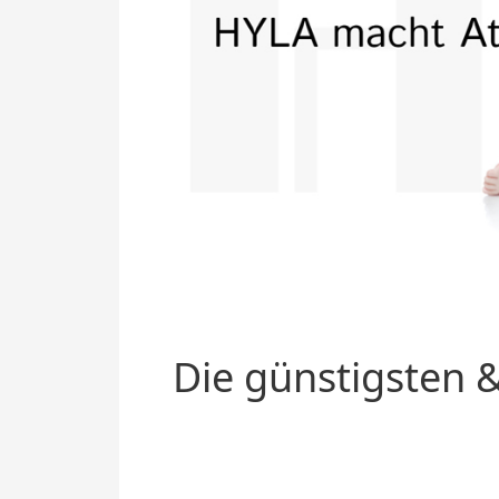
Die günstigsten &