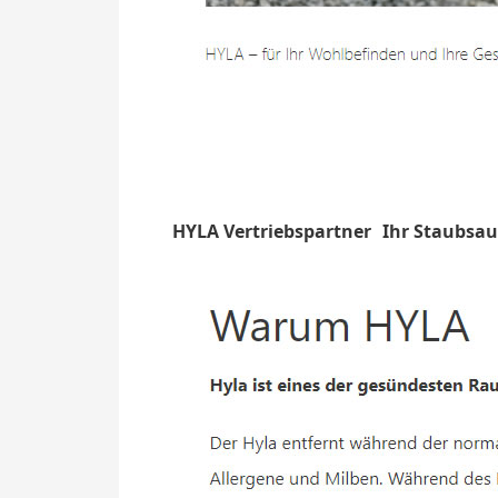
HYLA Vertriebspartner
Ihr Staubsau