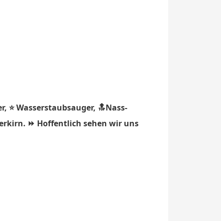
r, ⭐ Wasserstaubsauger, 🔝Nass-
erkirn. ⏩ Hoffentlich sehen wir uns