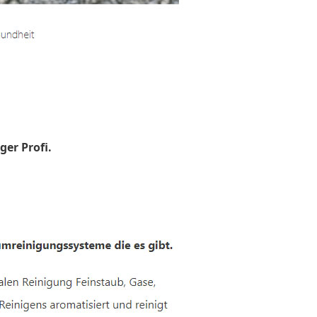
ger Profi.