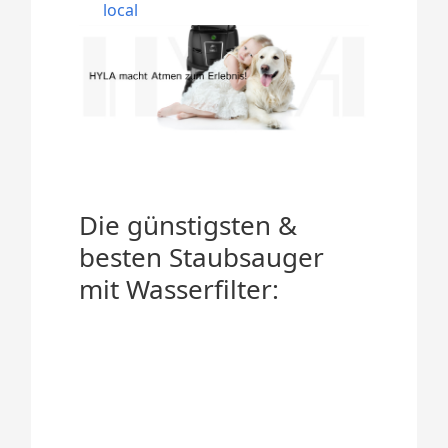
local
Die günstigsten &
besten Staubsauger
mit Wasserfilter: