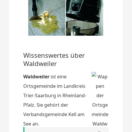
Wissenswertes über
Waldweiler
Waldweiler
ist eine
Ortsgemeinde im Landkreis
Trier-Saarburg in Rheinland-
Pfalz. Sie gehört der
Verbandsgemeinde Kell am
See an.