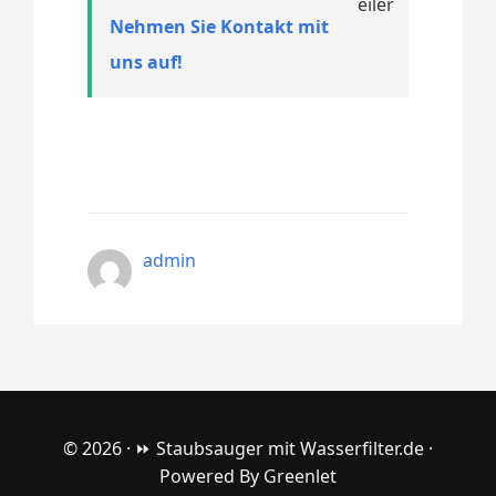
Nehmen Sie Kontakt mit
uns auf!
admin
© 2026 ·
⏩ Staubsauger mit Wasserfilter.de
·
Powered By
Greenlet