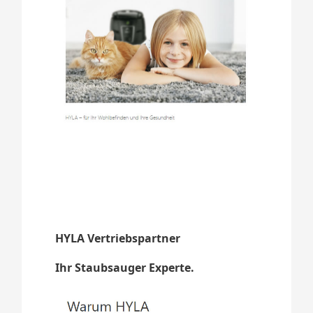
HYLA Vertriebspartner
Ihr Staubsauger Experte.