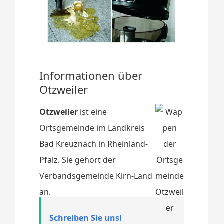
Informationen über
Otzweiler
Otzweiler
ist eine
Ortsgemeinde im Landkreis
Bad Kreuznach in Rheinland-
Pfalz. Sie gehört der
Verbandsgemeinde Kirn-Land
an.
Schreiben Sie uns!