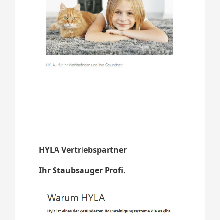
HYLA Vertriebspartner
Ihr Staubsauger Profi.