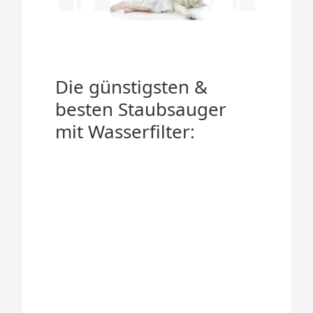
Die günstigsten &
besten Staubsauger
mit Wasserfilter: