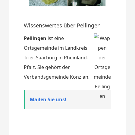
Wissenswertes über Pellingen
Pellingen
ist eine
Ortsgemeinde im Landkreis
Trier-Saarburg in Rheinland-
Pfalz. Sie gehört der
Verbandsgemeinde Konz an.
Mailen Sie uns!