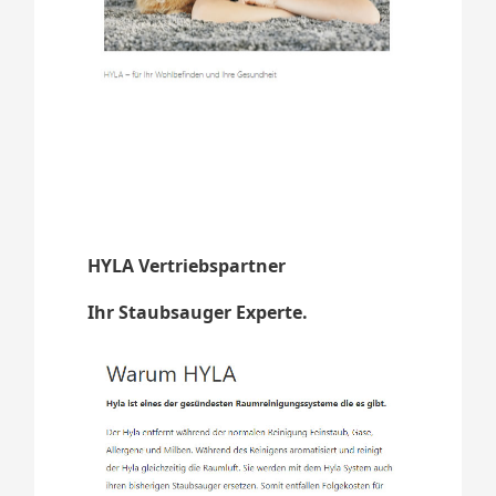
HYLA Vertriebspartner
Ihr Staubsauger Experte.