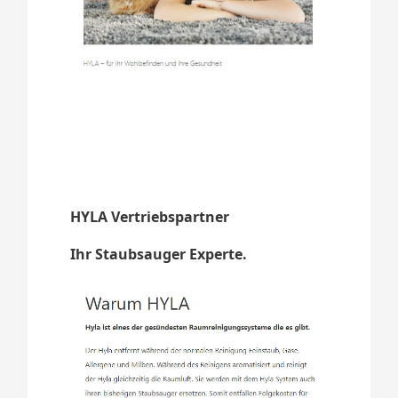
HYLA Vertriebspartner
Ihr Staubsauger Experte.