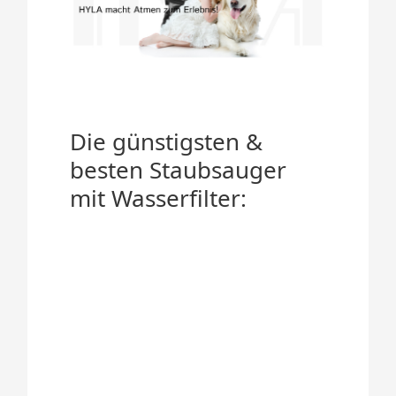
Die günstigsten &
besten Staubsauger
mit Wasserfilter: