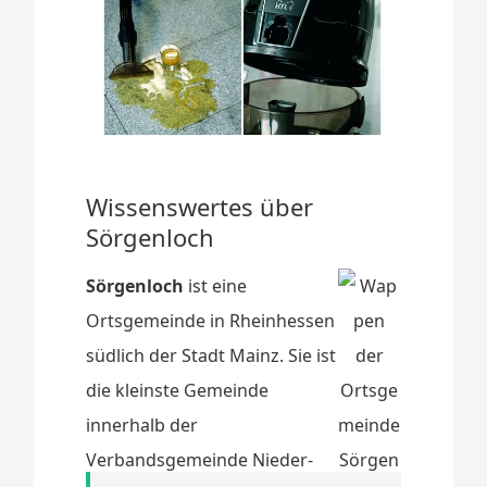
Wissenswertes über
Sörgenloch
Sörgenloch
ist eine
Ortsgemeinde in Rheinhessen
südlich der Stadt Mainz. Sie ist
die kleinste Gemeinde
innerhalb der
Verbandsgemeinde Nieder-