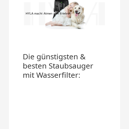
Die günstigsten &
besten Staubsauger
mit Wasserfilter: