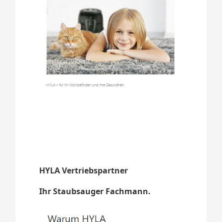
HYLA Vertriebspartner
Ihr Staubsauger Fachmann.